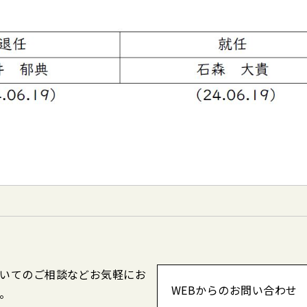
いてのご相談などお気軽にお
WEBからのお問い合わせ
。