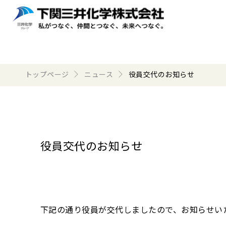
トップページ
ニュース
役員交代のお知らせ
役員交代のお知らせ
下記の通り役員が交代しましたので、お知らせい