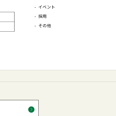
イベント
採用
その他