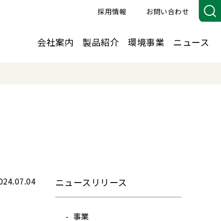
採用情報
お問い合わせ
会社案内
製品紹介
環境事業
ニュース
024.07.04
ニュースリリース
事業