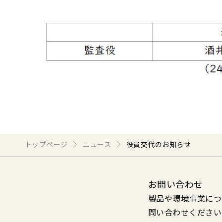
トップページ
ニュース
役員交代のお知らせ
お問い合わせ
製品や環境事業につ
問い合わせください