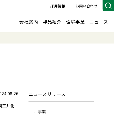
採用情報
お問い合わせ
会社案内
製品紹介
環境事業
ニュース
024.08.26
ニュースリリース
関三井化
事業