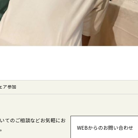
ェア参加
いてのご相談などお気軽にお
WEBからのお問い合わせ
。