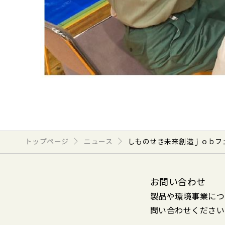
トップページ
ニュース
しものせき未来創造ｊｏｂフ
お問い合わせ
製品や環境事業につ
問い合わせください