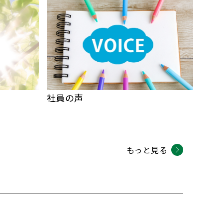
社員の声
もっと見る