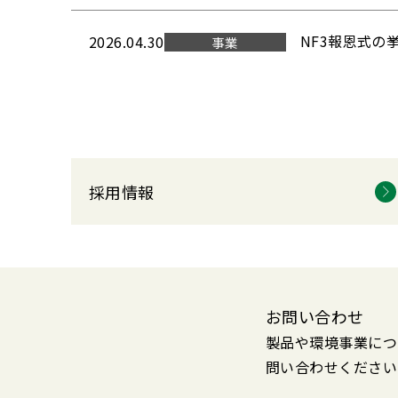
NF3報恩式の
2026.04.30
事業
採用情報
お問い合わせ
製品や環境事業につ
問い合わせください