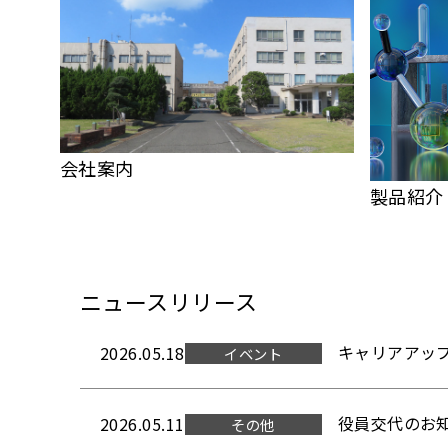
会社案内
製品紹介
ニュースリリース
キャリアアッ
2026.05.18
イベント
役員交代のお
2026.05.11
その他