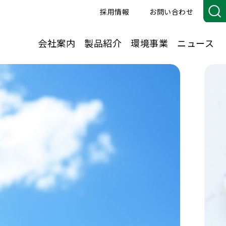
採用情報
お問い合わせ
会社案内
製品紹介
環境事業
ニュース