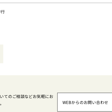
挙行
いてのご相談などお気軽にお
WEBからのお問い合わせ
。